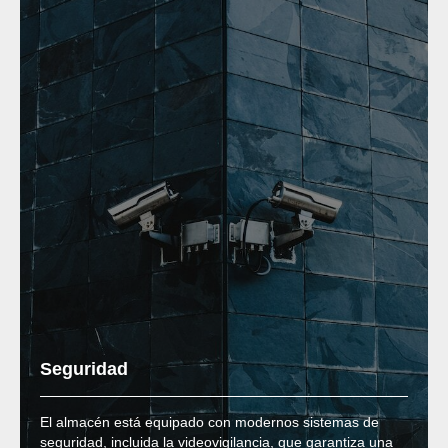
Seguridad
El almacén está equipado con modernos sistemas de
seguridad, incluida la videovigilancia, que garantiza una