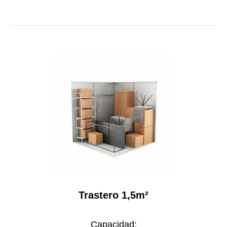
Trastero 1,5m²
Capacidad: