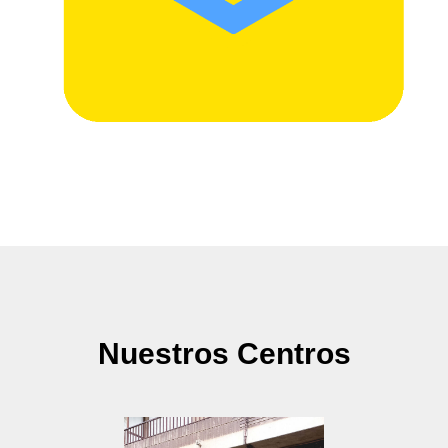
Nuestros Centros