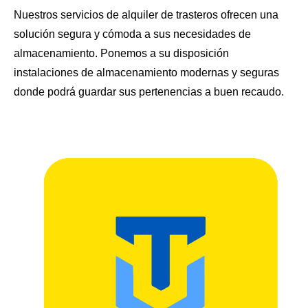
Nuestros servicios de alquiler de trasteros ofrecen una
solución segura y cómoda a sus necesidades de
almacenamiento. Ponemos a su disposición
instalaciones de almacenamiento modernas y seguras
donde podrá guardar sus pertenencias a buen recaudo.