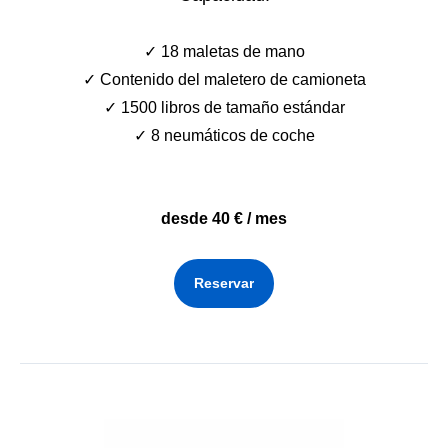
✓ 18 maletas de mano
✓ Contenido del maletero de camioneta
✓ 1500 libros de tamaño estándar
✓ 8 neumáticos de coche
desde 40 € / mes
Reservar