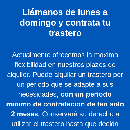
Llámanos de lunes a
domingo y contrata tu
trastero
Actualmente ofrecemos la máxima
flexibilidad en nuestros plazos de
alquiler. Puede alquilar un trastero por
un periodo que se adapte a sus
necesidades,
con un periodo
minimo de contratacion de tan solo
2 meses
.
Conservará su derecho a
utilizar el trastero hasta que decida