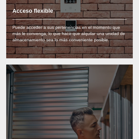
Acceso flexible
Puede acceder a sus pertenencias en el momento que
más le convenga, lo que hace que alquilar una unidad de
almacenamiento sea lo más conveniente posible.