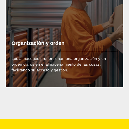
Organización y orden
Los almacenes proporcionan una organización y un
orden claros en el almacenamiento de las cosas,
facilitando su acceso y gestión.