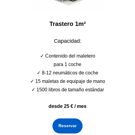
Trastero 1m²
Capacidad:
✓ Сontenido del maletero
para 1 coche
✓ 8-12 neumáticos de coche
✓ 15 maletas de equipaje de mano
✓ 1500 libros de tamaño estándar
desde 25 € / mes
Reservar