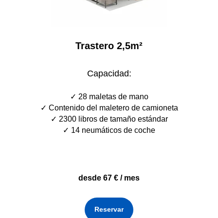
Trastero 2,5m²
Capacidad:
✓ 28 maletas de mano
✓ Contenido del maletero de camioneta
✓ 2300 libros de tamaño estándar
✓ 14 neumáticos de coche
desde 67 € / mes
Reservar