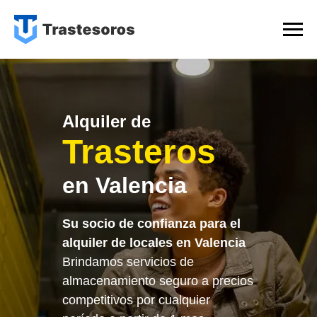
Alquiler de
Trasteros
en Valencia
Su socio de confianza para el
alquiler de locales en Valencia
Brindamos servicios de
almacenamiento seguro a precios
competitivos por cualquier