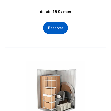
desde 15 € / mes
Reservar