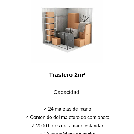
Trastero 2m²
Capacidad:
✓ 24 maletas de mano
✓ Contenido del maletero de camioneta
✓ 2000 libros de tamaño estándar