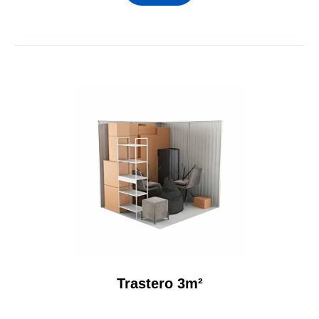
Trastero 3m²