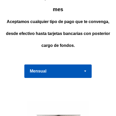
mes
Aceptamos cualquier tipo de pago que te convenga,
desde efectivo hasta tarjetas bancarias con posterior
cargo de fondos.