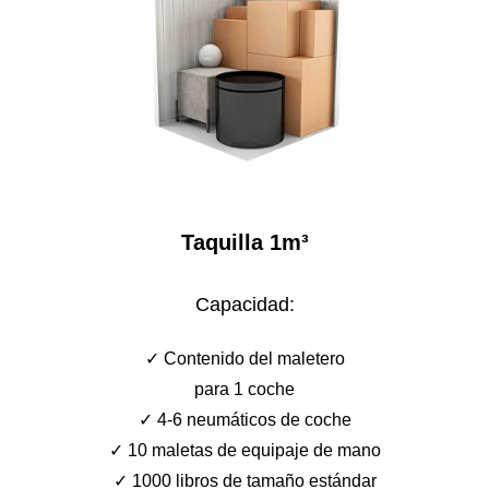
Taquilla 1m³
Capacidad:
✓ Сontenido del maletero
para 1 coche
✓ 4-6 neumáticos de coche
✓ 10 maletas de equipaje de mano
✓ 1000 libros de tamaño estándar