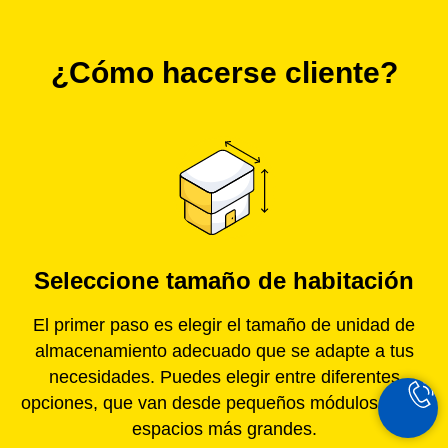
¿Cómo hacerse cliente?
Seleccione tamaño de habitación
El primer paso es elegir el tamaño de unidad de
almacenamiento adecuado que se adapte a tus
necesidades. Puedes elegir entre diferentes
opciones, que van desde pequeños módulos hasta
espacios más grandes.