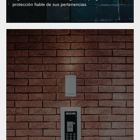
protección fiable de sus pertenencias.