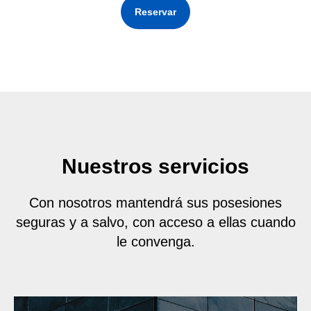
Reservar
Nuestros servicios
Con nosotros mantendrá sus posesiones
seguras y a salvo, con acceso a ellas cuando
le convenga.