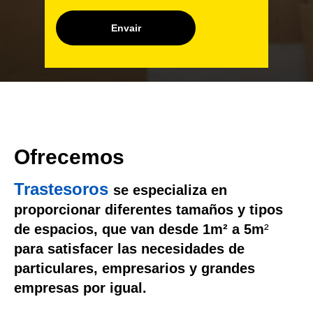
Envair
Ofrecemos
Trastesoros
se especializa en
proporcionar diferentes tamaños y tipos
de espacios, que van desde
1m² a 5m
²
para satisfacer las necesidades de
particulares, empresarios y grandes
empresas por igual.